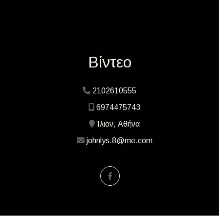
Βίντεο
2102610555
6974475743
Ίλιον, Αθήνα
johnlys.8@me.com