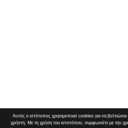
Αυτός ο ιστότοπος χρησιμοποιεί cookies για να βελτιώσει 
χρήστη. Με τη χρήση του ιστοτόπου, συμφωνείτε με την χρ